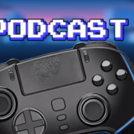
Przejdź do głównej zawartości