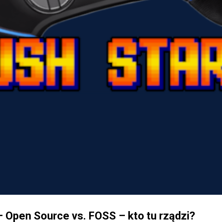
 Open Source vs. FOSS – kto tu rządzi?