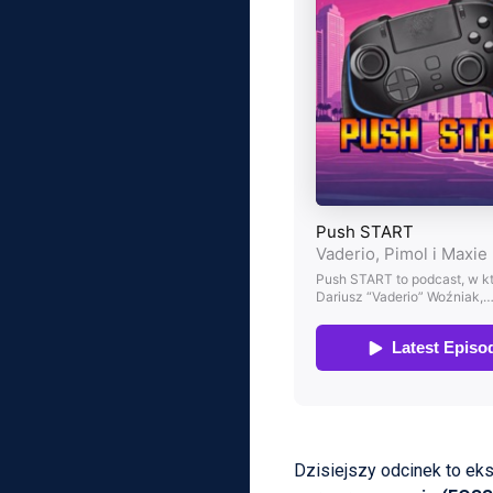
Dzisiejszy odcinek to eks