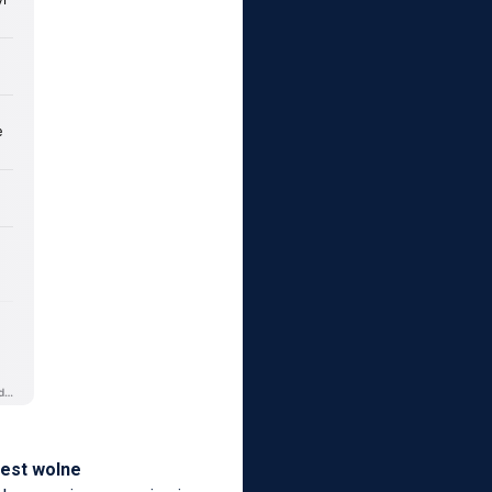
jest wolne