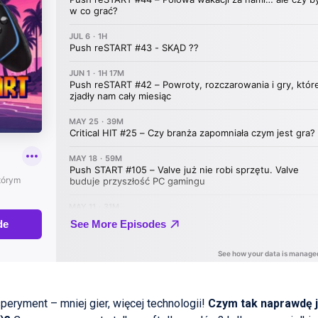
peryment – mniej gier, więcej technologii!
Czym tak naprawdę 