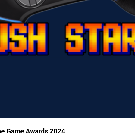
The Game Awards 2024