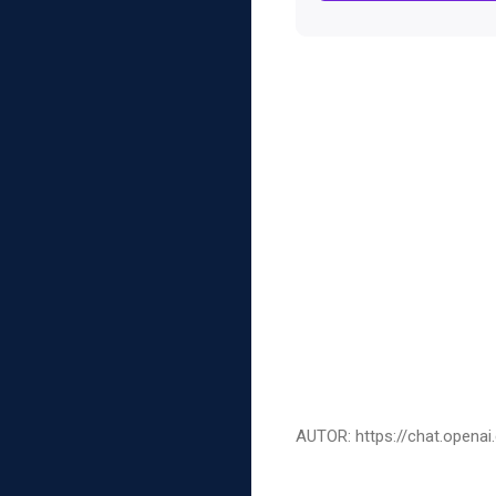
AUTOR: https://chat.opena