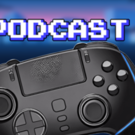
Przejdź do głównej zawartości