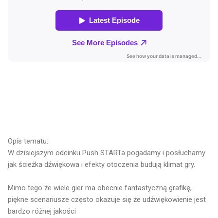
Opis tematu:
W dzisiejszym odcinku Push STARTa pogadamy i posłuchamy
jak ścieżka dźwiękowa i efekty otoczenia budują klimat gry.
Mimo tego że wiele gier ma obecnie fantastyczną grafikę,
piękne scenariusze często okazuje się że udźwiękowienie jest
bardzo różnej jakości