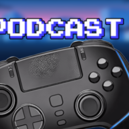
Przejdź do głównej zawartości