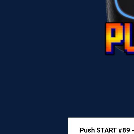
Push START #89 - 