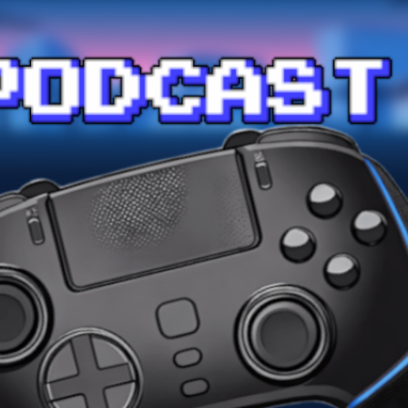
Przejdź do głównej zawartości