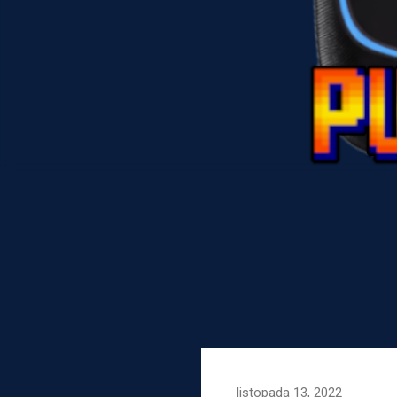
listopada 13, 2022